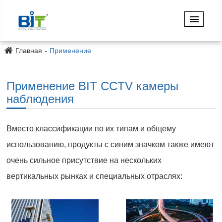
Главная
Применение
Применение BIT CCTV камеры
наблюдения
Вместо классификации по их типам и общему
использованию, продукты с синим значком также имеют
очень сильное присутствие на нескольких
вертикальных рынках и специальных отраслях: