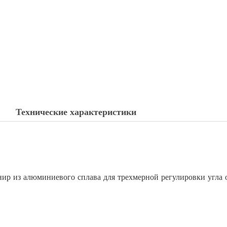
Технические характеристики
из алюминиевого сплава для трехмерной регулировки угла о