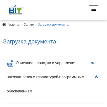
Главная
Услуги
Загрузка документа
Загрузка документа
Описание проводки и управления
наклона лотка с клавиатурой/программным
обеспечением