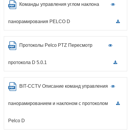
Команды управления углом наклона
панорамирования PELCO D
Протоколы Pelco PTZ Пересмотр
протокола D 5.0.1
BIT-CCTV Описание команд управления
панорамированием и наклоном с протоколом
Pelco D