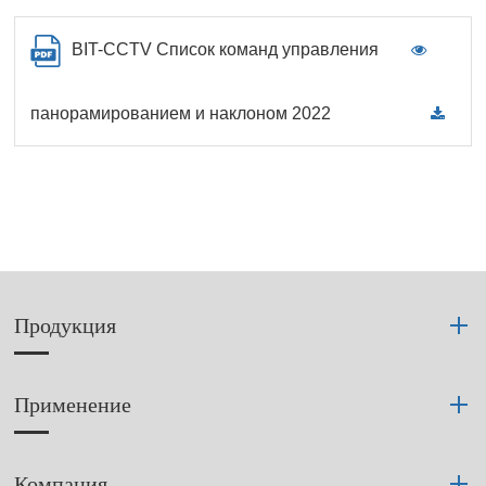
BIT-CCTV Список команд управления
панорамированием и наклоном 2022
Продукция
Применение
Компания