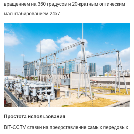
вращением на 360 градусов и 20-кратным оптическим
масштабированием 24x7.
Простота использования
BIT-CCTV ставки на предоставление самых передовых