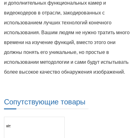
и дополнительных функциональных камер и
видеокодеров в отрасли, закодированных с
использованием лучших технологий конечного
использования. Вашим людям не нужно тратить много
времени на изучение функций, вместо этого они
должны понять его уникальные, но простые в
использовании методологии и сами будут испытывать
более высокое качество обнаружения изображений.
Сопутствующие товары