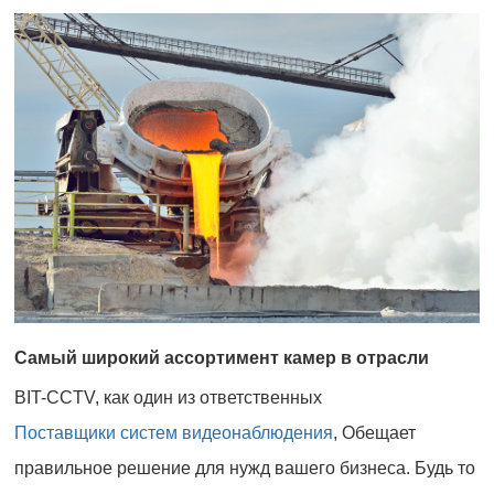
Самый широкий ассортимент камер в отрасли
BIT-CCTV, как один из ответственных
Поставщики систем видеонаблюдения
, Обещает
правильное решение для нужд вашего бизнеса. Будь то