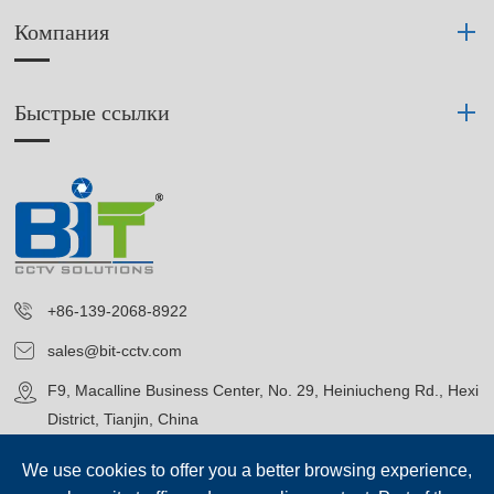
Компания
Быстрые ссылки
+86-139-2068-8922
sales@bit-cctv.com
F9, Macalline Business Center, No. 29, Heiniucheng Rd., Hexi
District, Tianjin, China
We use cookies to offer you a better browsing experience,