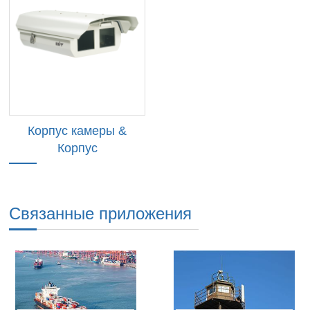
Корпус камеры &
Корпус
Связанные приложения