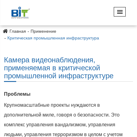
Главная
Применение
Критическая промышленная инфраструктура
Камера видеонаблюдения,
применяемая в критической
промышленной инфраструктуре
Проблемы
Крупномасштабные проекты нуждаются в
дополнительной миле, говоря о безопасности. Это
комплекс управления вандализмом, управления
людьми, управления терроризмом в целом с учетом