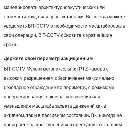
маневрировать архитектурноакустических или
стоимости труда или цены установки. Вы всегда можете
уведомить BIT-CCTV о необходимости масштабировать
свои операции, BIT-CCTV обновите в кратчайшие
сроки.
Держите свой периметр защищенным
BIT-CCTV Мульти мегапиксельная PTZ-камера с
высоким разрешением обеспечивает максимально
безопасное ограждение по периметру, с режимами
панорамирования, наклона, увеличения или
уменьшения масштаба захвата движений как в
активном, так и в пассивном состоянии. Вы никогда не
проиграете на преступлениях и преступниках с нашим