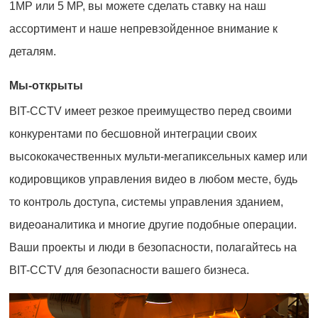
1MP или 5 MP, вы можете сделать ставку на наш
ассортимент и наше непревзойденное внимание к
деталям.
Мы-открыты
BIT-CCTV имеет резкое преимущество перед своими
конкурентами по бесшовной интеграции своих
высококачественных мульти-мегапиксельных камер или
кодировщиков управления видео в любом месте, будь
то контроль доступа, системы управления зданием,
видеоаналитика и многие другие подобные операции.
Ваши проекты и люди в безопасности, полагайтесь на
BIT-CCTV для безопасности вашего бизнеса.