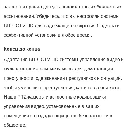
законов и правил для установок и строгих бюджетных
ассигнований. Убедитесь, что вы настроили системы
BIT-CCTV HD для надлежащего покрытия бюджета и
эффективной установки в любое время.
Конец до конца
Адаптация BIT-CCTV HD системы управления видео и
мульти мегапиксельные камеры для демотивации
преступности, сдерживания преступников и ситуаций,
чтобы уменьшить преступления, как и когда они хотят.
Наши PTZ-камеры и встроенные кодировщики
управления видео, установленные в ваших
помещениях, создадут ощущение безопасности в
обществе.