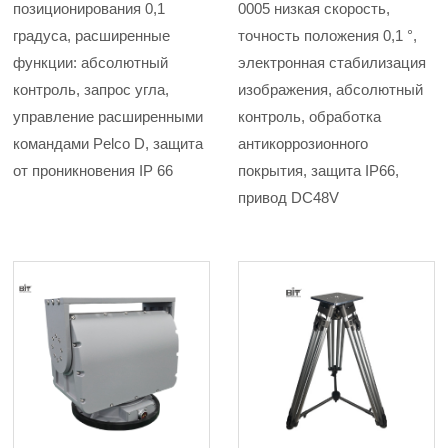
позиционирования 0,1
0005 низкая скорость,
градуса, расширенные
точность положения 0,1 °,
функции: абсолютный
электронная стабилизация
контроль, запрос угла,
изображения, абсолютный
управление расширенными
контроль, обработка
командами Pelco D, защита
антикоррозионного
от проникновения IP 66
покрытия, защита IP66,
привод DC48V