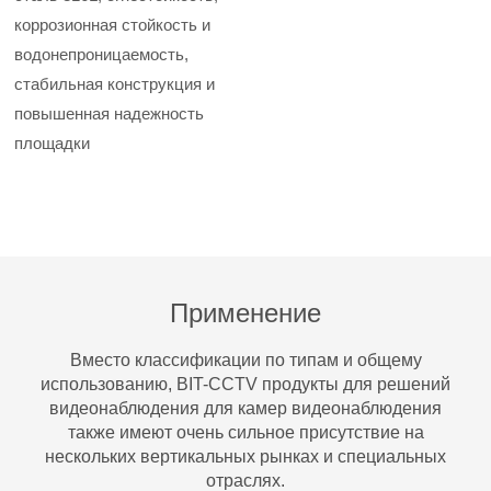
коррозионная стойкость и
водонепроницаемость,
стабильная конструкция и
повышенная надежность
площадки
Применение
Вместо классификации по типам и общему
использованию, BIT-CCTV продукты для решений
видеонаблюдения для камер видеонаблюдения
также имеют очень сильное присутствие на
нескольких вертикальных рынках и специальных
отраслях.