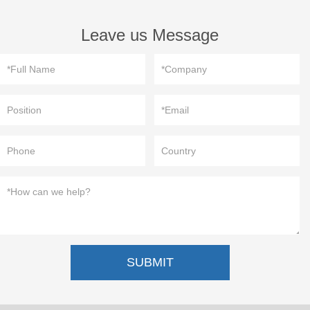
Leave us Message
SUBMIT