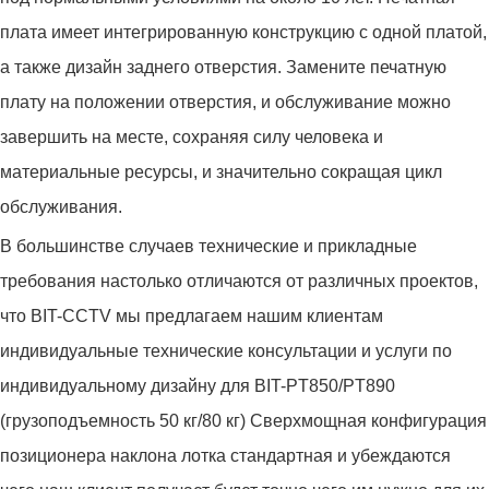
плата имеет интегрированную конструкцию с одной платой,
а также дизайн заднего отверстия. Замените печатную
плату на положении отверстия, и обслуживание можно
завершить на месте, сохраняя силу человека и
материальные ресурсы, и значительно сокращая цикл
обслуживания.
В большинстве случаев технические и прикладные
требования настолько отличаются от различных проектов,
что BIT-CCTV мы предлагаем нашим клиентам
индивидуальные технические консультации и услуги по
индивидуальному дизайну для BIT-PT850/PT890
(грузоподъемность 50 кг/80 кг) Сверхмощная конфигурация
позиционера наклона лотка стандартная и убеждаются