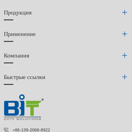
Продукция
Применение
Компания
Быстрые ссылки
+86-139-2068-8922