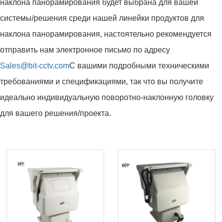
наклона панорамирования будет выбрана для вашей
системы/решения среди нашей линейки продуктов для
наклона панорамирования, настоятельно рекомендуется
отправить нам электронное письмо по адресу
Sales@bit-cctv.com
С вашими подробными техническими
требованиями и спецификациями, так что вы получите
идеально индивидуальную поворотно-наклонную головку
для вашего решения/проекта.