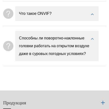
Что такое ONVIF?
Способны ли поворотно-наклонные
головки работать на открытом воздухе
даже в суровых погодных условиях?
Продукция