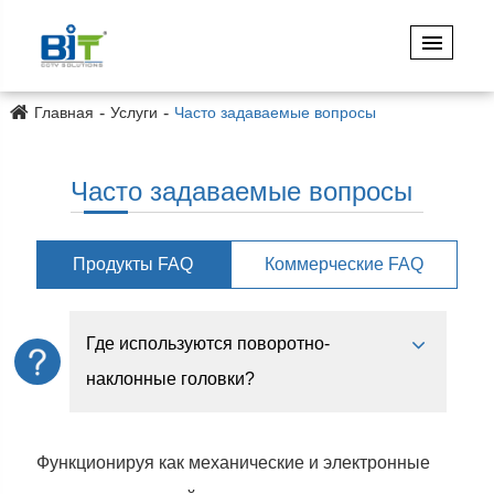
Главная
Услуги
Часто задаваемые вопросы
Часто задаваемые вопросы
Продукты FAQ
Коммерческие FAQ
Где используются поворотно-
наклонные головки?
Функционируя как механические и электронные