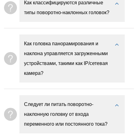
Как классифицируются различные
типы поворотно-наклонных головок?
Как головка панорамирования и
наклона управляется загруженными
устройствами, такими как IP/сетевая
камера?
Следует ли питать поворотно-
наклонную головку от входа
переменного или постоянного тока?