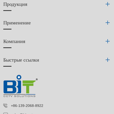
Продукция
Применение
Компания
Быстрые ссылки
+86-139-2068-8922