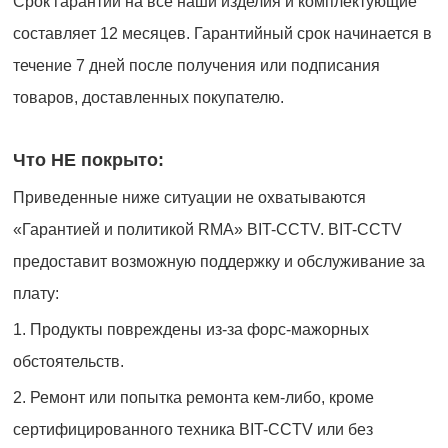
Срок гарантии на все наши изделия и комплектующие
составляет 12 месяцев. Гарантийный срок начинается в
течение 7 дней после получения или подписания
товаров, доставленных покупателю.
Что НЕ покрыто:
Приведенные ниже ситуации не охватываются
«Гарантией и политикой RMA» BIT-CCTV. BIT-CCTV
предоставит возможную поддержку и обслуживание за
плату:
1. Продукты повреждены из-за форс-мажорных
обстоятельств.
2. Ремонт или попытка ремонта кем-либо, кроме
сертифицированного техника BIT-CCTV или без