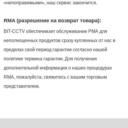
«непоправимыми», наш сервис закончится.
RMA (разрешение на возврат товара):
BIT-CCTV обеспечивает обслуживание РМА для
неполноценных продуктов сразу купленных от нас в
пределах свой период гарантии согласно нашей
политике термина гарантии. Для получения
дополнительной информации о наших процедурах
RMA, пожалуйста, свяжитесь с вашим торговым
представителем.