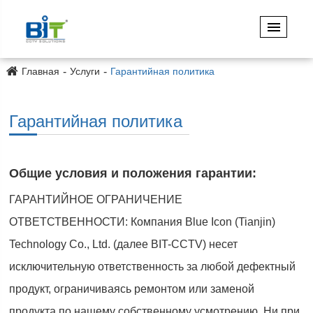
Главная
Услуги
Гарантийная политика
Гарантийная политика
Общие условия и положения гарантии:
ГАРАНТИЙНОЕ ОГРАНИЧЕНИЕ
ОТВЕТСТВЕННОСТИ: Компания Blue Icon (Tianjin)
Technology Co., Ltd. (далее BIT-CCTV) несет
исключительную ответственность за любой дефектный
продукт, ограничиваясь ремонтом или заменой
продукта по нашему собственному усмотрению. Ни при