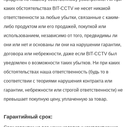
каких обстоятельствах BIT-CCTV не несет никакой
ответственности за любые убытки, связанные с каким-
либо продуктом или его продажей, покупкой или
использованием, независимо от того, предвидимы ли
они или нет и основаны ли они на нарушении гарантии,
договора или небрежности, даже если BIT-CCTV был
уведомлен о возможности таких убытков. Ни при каких
обстоятельствах наша ответственность (будь то в
соответствии с теориями нарушения контракта или
гарантии, небрежности или строгой ответственности) не
превышает покупную цену, уплаченную за товар.
Гарантийный срок: