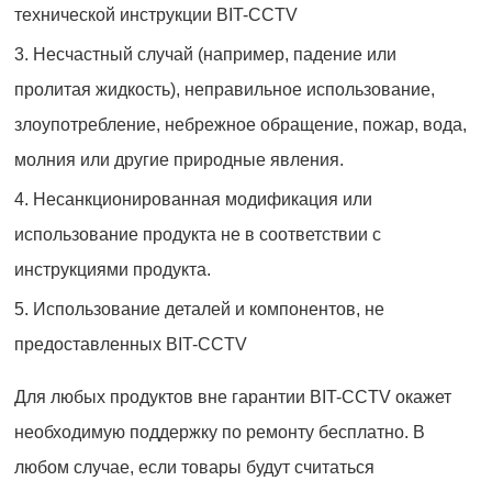
технической инструкции BIT-CCTV
3. Несчастный случай (например, падение или
пролитая жидкость), неправильное использование,
злоупотребление, небрежное обращение, пожар, вода,
молния или другие природные явления.
4. Несанкционированная модификация или
использование продукта не в соответствии с
инструкциями продукта.
5. Использование деталей и компонентов, не
предоставленных BIT-CCTV
Для любых продуктов вне гарантии BIT-CCTV окажет
необходимую поддержку по ремонту бесплатно. В
любом случае, если товары будут считаться