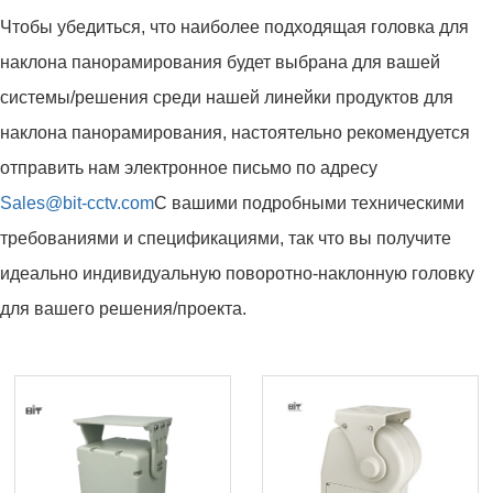
Чтобы убедиться, что наиболее подходящая головка для
наклона панорамирования будет выбрана для вашей
системы/решения среди нашей линейки продуктов для
наклона панорамирования, настоятельно рекомендуется
отправить нам электронное письмо по адресу
Sales@bit-cctv.com
С вашими подробными техническими
требованиями и спецификациями, так что вы получите
идеально индивидуальную поворотно-наклонную головку
для вашего решения/проекта.