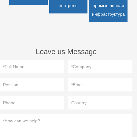
контроль
промышленная
инфраструктура
Leave us Message