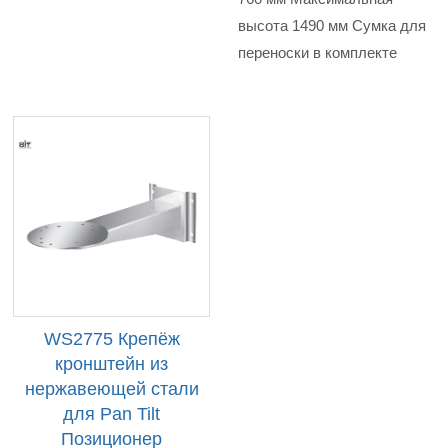
высота 1490 мм Сумка для
переноски в комплекте
WS2775 Крепёж
кронштейн из
нержавеющей стали
для Pan Tilt
Позиционер