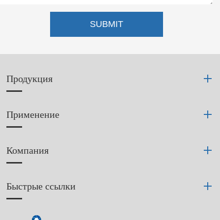
SUBMIT
Продукция
Применение
Компания
Быстрые ссылки