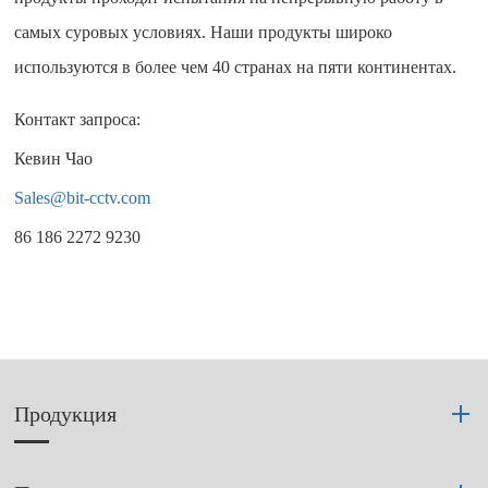
самых суровых условиях. Наши продукты широко
используются в более чем 40 странах на пяти континентах.
Контакт запроса:
Кевин Чао
Sales@bit-cctv.com
86 186 2272 9230
Продукция