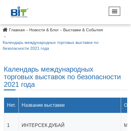
Главная
Новости & Блог
Выставки & События
Календарь международных торговых выставок по
безопасности 2021 года
Календарь международных
торговых выставок по безопасности
2021 года
Нет.
Название выставки
Оп
1
ИНТЕРСЕК ДУБАЙ
Ме