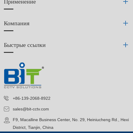
Применение
Компания
Быстрые ссылки
+86-139-2068-8922
sales@bit-cctv.com
F9, Macalline Business Center, No. 29, Heiniucheng Rd., Hexi
District, Tianjin, China