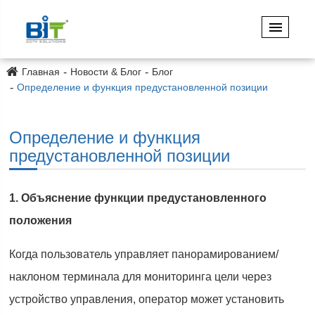
Главная
Новости & Блог
Блог
Определение и функция предустановленной позиции
Определение и функция
предустановленной позиции
1. Объяснение функции предустановленного
положения
Когда пользователь управляет панорамированием/
наклоном терминала для мониторинга цели через
устройство управления, оператор может установить