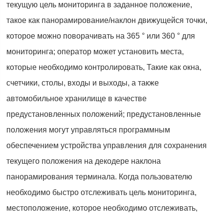
текущую цель мониторинга в заданное положение,
такое как панорамирование/наклон движущейся точки,
которое можно поворачивать на 365 ° или 360 ° для
мониторинга; оператор может установить места,
которые необходимо контролировать, Такие как окна,
счетчики, столы, входы и выходы, а также
автомобильное хранилище в качестве
предустановленных положений; предустановленные
положения могут управляться программным
обеспечением устройства управления для сохранения
текущего положения на декодере наклона
панорамирования терминала. Когда пользователю
необходимо быстро отслеживать цель мониторинга,
местоположение, которое необходимо отслеживать,