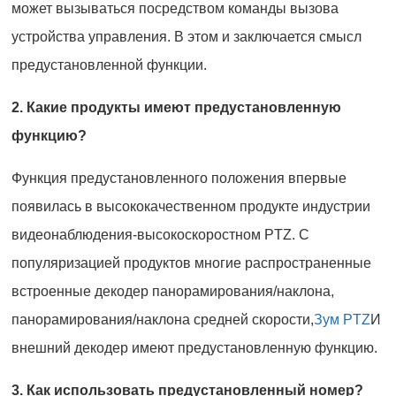
может вызываться посредством команды вызова
устройства управления. В этом и заключается смысл
предустановленной функции.
2. Какие продукты имеют предустановленную
функцию?
Функция предустановленного положения впервые
появилась в высококачественном продукте индустрии
видеонаблюдения-высокоскоростном PTZ. С
популяризацией продуктов многие распространенные
встроенные декодер панорамирования/наклона,
панорамирования/наклона средней скорости,
Зум PTZ
И
внешний декодер имеют предустановленную функцию.
3. Как использовать предустановленный номер?