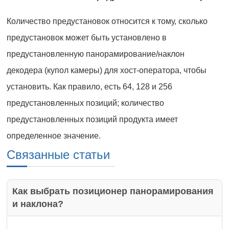
Количество предустановок относится к тому, сколько
предустановок может быть установлено в
предустановленную панорамирование/наклон
декодера (купол камеры) для хост-оператора, чтобы
установить. Как правило, есть 64, 128 и 256
предустановленных позиций; количество
предустановленных позиций продукта имеет
определенное значение.
Связанные статьи
Как выбрать позиционер панорамирования
и наклона?