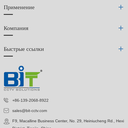
Применение
Компания
Быстрые ссылки
+86-139-2068-8922
sales@bit-cctv.com
F9, Macalline Business Center, No. 29, Heiniucheng Rd., Hexi