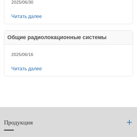
2025/06/30
Читать далее
Общие радиолокационные системы
2025/06/16
Читать далее
Продукция