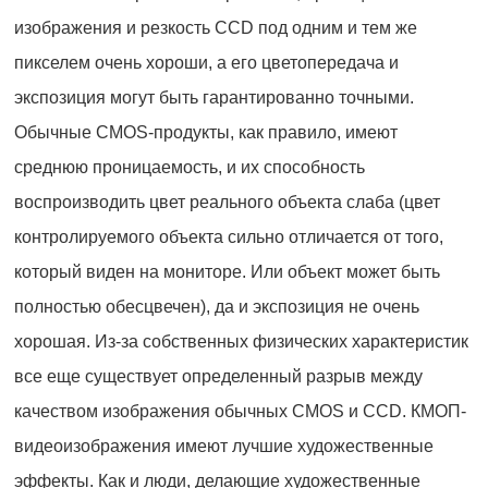
изображения и резкость CCD под одним и тем же
пикселем очень хороши, а его цветопередача и
экспозиция могут быть гарантированно точными.
Обычные CMOS-продукты, как правило, имеют
среднюю проницаемость, и их способность
воспроизводить цвет реального объекта слаба (цвет
контролируемого объекта сильно отличается от того,
который виден на мониторе. Или объект может быть
полностью обесцвечен), да и экспозиция не очень
хорошая. Из-за собственных физических характеристик
все еще существует определенный разрыв между
качеством изображения обычных CMOS и CCD. КМОП-
видеоизображения имеют лучшие художественные
эффекты. Как и люди, делающие художественные