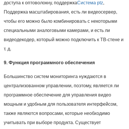
доступа к оптоволокну, поддержка
Система ptz
,
Поддержка масштабирования, есть ли видеосервер,
чтобы его можно было комбинировать с некоторыми
специальными аналоговыми камерами, и есть ли
видеодекодер, который можно подключить к ТВ-стене и
т. д.
9. Функция программного обеспечения
Большинство систем мониторинга нуждаются в
централизованном управлении, поэтому, является ли
программное обеспечение для управления видео
мощным и удобным для пользователя интерфейсом,
также являются вопросами, которые необходимо
учитывать при выборе продукта. Существует