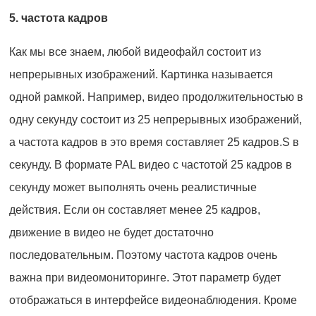
5. частота кадров
Как мы все знаем, любой видеофайл состоит из
непрерывных изображений. Картинка называется
одной рамкой. Например, видео продолжительностью в
одну секунду состоит из 25 непрерывных изображений,
а частота кадров в это время составляет 25 кадров.S в
секунду. В формате PAL видео с частотой 25 кадров в
секунду может выполнять очень реалистичные
действия. Если он составляет менее 25 кадров,
движение в видео не будет достаточно
последовательным. Поэтому частота кадров очень
важна при видеомониторинге. Этот параметр будет
отображаться в интерфейсе видеонаблюдения. Кроме