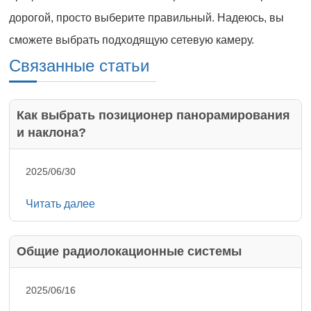
дорогой, просто выберите правильный. Надеюсь, вы
сможете выбрать подходящую сетевую камеру.
Связанные статьи
Как выбрать позиционер панорамирования
и наклона?
2025/06/30
Читать далее
Общие радиолокационные системы
2025/06/16