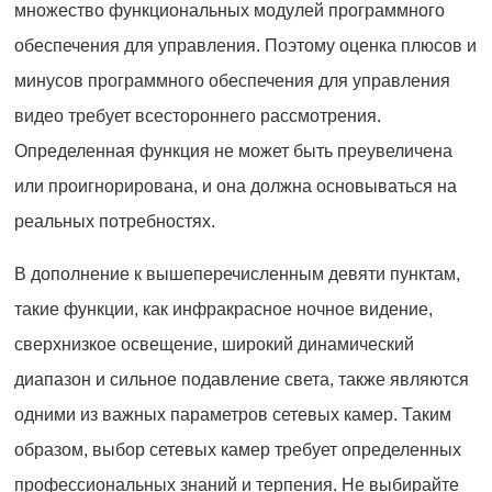
множество функциональных модулей программного
обеспечения для управления. Поэтому оценка плюсов и
минусов программного обеспечения для управления
видео требует всестороннего рассмотрения.
Определенная функция не может быть преувеличена
или проигнорирована, и она должна основываться на
реальных потребностях.
В дополнение к вышеперечисленным девяти пунктам,
такие функции, как инфракрасное ночное видение,
сверхнизкое освещение, широкий динамический
диапазон и сильное подавление света, также являются
одними из важных параметров сетевых камер. Таким
образом, выбор сетевых камер требует определенных
профессиональных знаний и терпения. Не выбирайте