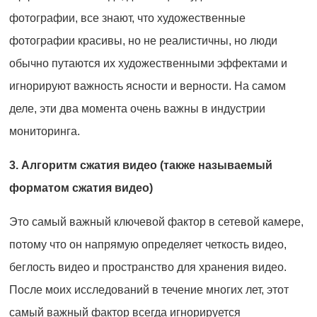
фотографии, все знают, что художественные
фотографии красивы, но не реалистичны, но люди
обычно путаются их художественными эффектами и
игнорируют важность ясности и верности. На самом
деле, эти два момента очень важны в индустрии
мониторинга.
3. Алгоритм сжатия видео (также называемый
форматом сжатия видео)
Это самый важный ключевой фактор в сетевой камере,
потому что он напрямую определяет четкость видео,
беглость видео и пространство для хранения видео.
После моих исследований в течение многих лет, этот
самый важный фактор всегда игнорируется