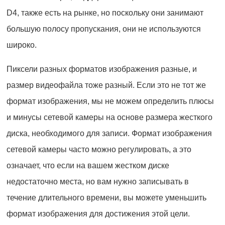
D4, также есть на рынке, но поскольку они занимают
большую полосу пропускания, они не используются
широко.
Пиксели разных форматов изображения разные, и
размер видеофайла тоже разный. Если это не тот же
формат изображения, мы не можем определить плюсы
и минусы сетевой камеры на основе размера жесткого
диска, необходимого для записи. Формат изображения
сетевой камеры часто можно регулировать, а это
означает, что если на вашем жестком диске
недостаточно места, но вам нужно записывать в
течение длительного времени, вы можете уменьшить
формат изображения для достижения этой цели.