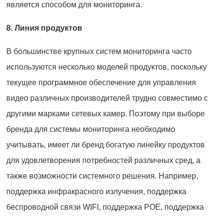
является способом для мониторинга.
8. Линия продуктов
В большинстве крупных систем мониторинга часто
используются несколько моделей продуктов, поскольку
текущее программное обеспечение для управления
видео различных производителей трудно совместимо с
другими марками сетевых камер. Поэтому при выборе
бренда для системы мониторинга необходимо
учитывать, имеет ли бренд богатую линейку продуктов
для удовлетворения потребностей различных сред, а
также возможности системного решения. Например,
поддержка инфракрасного излучения, поддержка
беспроводной связи WIFI, поддержка POE, поддержка