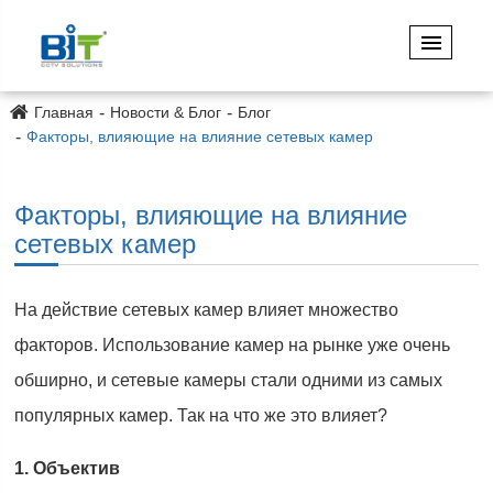
Главная
Новости & Блог
Блог
Факторы, влияющие на влияние сетевых камер
Факторы, влияющие на влияние
сетевых камер
На действие сетевых камер влияет множество
факторов. Использование камер на рынке уже очень
обширно, и сетевые камеры стали одними из самых
популярных камер. Так на что же это влияет?
1. Объектив