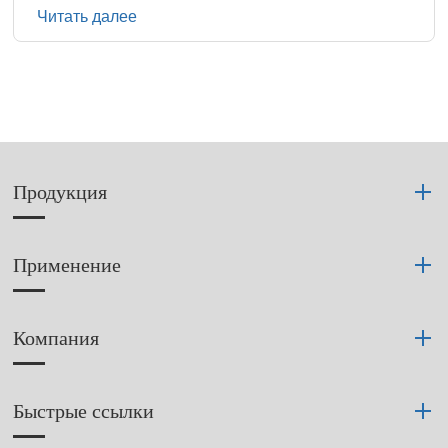
Читать далее
Продукция
Применение
Компания
Быстрые ссылки