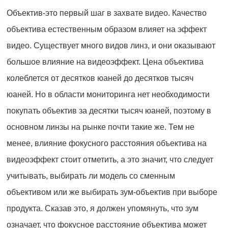
Объектив-это первый шаг в захвате видео. Качество
объектива естественным образом влияет на эффект
видео. Существует много видов линз, и они оказывают
большое влияние на видеоэффект. Цена объектива
колеблется от десятков юаней до десятков тысяч
юаней. Но в области мониторинга нет необходимости
покупать объектив за десятки тысяч юаней, поэтому в
основном линзы на рынке почти такие же. Тем не
менее, влияние фокусного расстояния объектива на
видеоэффект стоит отметить, а это значит, что следует
учитывать, выбирать ли модель со сменным
объективом или же выбирать зум-объектив при выборе
продукта. Сказав это, я должен упомянуть, что зум
означает, что фокусное расстояние объектива может