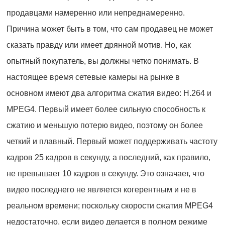
продавцами намеренно или непреднамеренно.
Причина может быть в том, что сам продавец не может
сказать правду или имеет дрянной мотив. Но, как
опытный покупатель, вы должны четко понимать. В
настоящее время сетевые камеры на рынке в
основном имеют два алгоритма сжатия видео: H.264 и
MPEG4. Первый имеет более сильную способность к
сжатию и меньшую потерю видео, поэтому он более
четкий и плавный. Первый может поддерживать частоту
кадров 25 кадров в секунду, а последний, как правило,
не превышает 10 кадров в секунду. Это означает, что
видео последнего не является когерентным и не в
реальном времени; поскольку скорости сжатия MPEG4
недостаточно, если видео делается в полном режиме