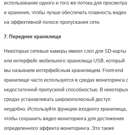
использование одного и того же потока для просмотра
и хранения, чтобы лучше обеспечить плавность видео
на эффективной полосе пропускания сети.
7. Переднее хранилище
Некоторые сетевые камеры имеют слот для SD-карты
или интерфейс мобильного хранилища USB, который
мы называем интерфейсным хранилищем. Front-end
хранилище часто используется в средах мониторинга с
недостаточной пропускной способностью. В некоторых
средах устанавливать широкополосный доступ
неудобно. Используйте функцию входного хранилища,
чтобы сохранить видео мониторинга для достижения
определенного эффекта мониторинга. Это также