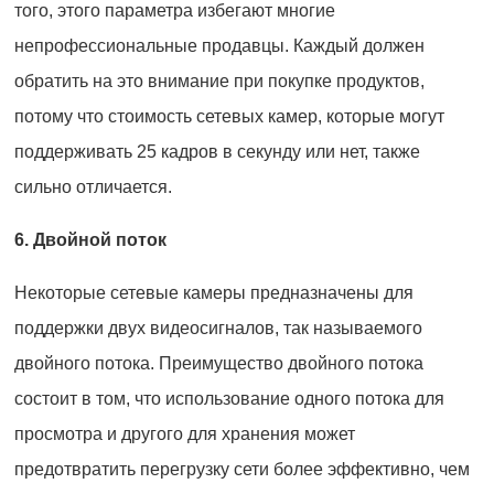
того, этого параметра избегают многие
непрофессиональные продавцы. Каждый должен
обратить на это внимание при покупке продуктов,
потому что стоимость сетевых камер, которые могут
поддерживать 25 кадров в секунду или нет, также
сильно отличается.
6. Двойной поток
Некоторые сетевые камеры предназначены для
поддержки двух видеосигналов, так называемого
двойного потока. Преимущество двойного потока
состоит в том, что использование одного потока для
просмотра и другого для хранения может
предотвратить перегрузку сети более эффективно, чем