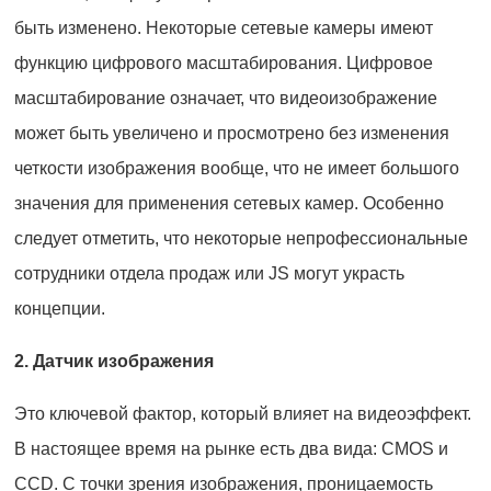
быть изменено. Некоторые сетевые камеры имеют
функцию цифрового масштабирования. Цифровое
масштабирование означает, что видеоизображение
может быть увеличено и просмотрено без изменения
четкости изображения вообще, что не имеет большого
значения для применения сетевых камер. Особенно
следует отметить, что некоторые непрофессиональные
сотрудники отдела продаж или JS могут украсть
концепции.
2. Датчик изображения
Это ключевой фактор, который влияет на видеоэффект.
В настоящее время на рынке есть два вида: CMOS и
CCD. С точки зрения изображения, проницаемость