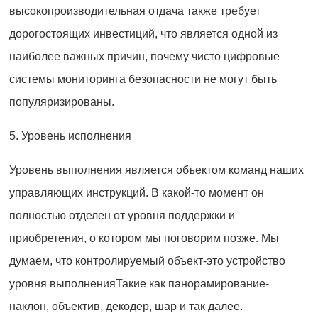
высокопроизводительная отдача также требует
дорогостоящих инвестиций, что является одной из
наиболее важных причин, почему чисто цифровые
системы мониторинга безопасности не могут быть
популяризированы.
5. Уровень исполнения
Уровень выполнения является объектом команд наших
управляющих инструкций. В какой-то момент он
полностью отделен от уровня поддержки и
приобретения, о котором мы поговорим позже. Мы
думаем, что контролируемый объект-это устройство
уровня выполненияТакие как панорамирование-
наклон, объектив, декодер, шар и так далее.