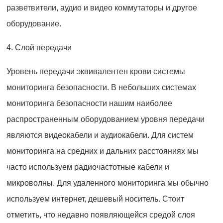
разветвители, аудио и видео коммутаторы и другое
оборудование.
4. Слой передачи
Уровень передачи эквивалентен крови системы
мониторинга безопасности. В небольших системах
мониторинга безопасности нашим наиболее
распространенным оборудованием уровня передачи
являются видеокабели и аудиокабели. Для систем
мониторинга на средних и дальних расстояниях мы
часто используем радиочастотные кабели и
микроволны. Для удаленного мониторинга мы обычно
используем интернет, дешевый носитель. Стоит
отметить, что недавно появляющейся средой слоя