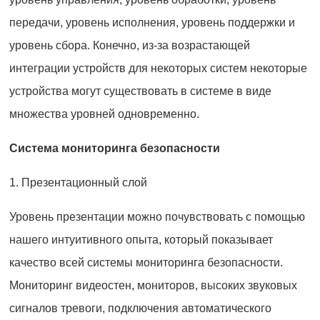
передачи, уровень исполнения, уровень поддержки и
уровень сбора. Конечно, из-за возрастающей
интеграции устройств для некоторых систем некоторые
устройства могут существовать в системе в виде
множества уровней одновременно.
Система мониторинга безопасности
1. Презентационный слой
Уровень презентации можно почувствовать с помощью
нашего интуитивного опыта, который показывает
качество всей системы мониторинга безопасности.
Мониторинг видеостен, мониторов, высоких звуковых
сигналов тревоги, подключения автоматического