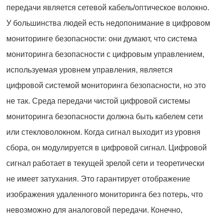
передачи является сетевой кабель/оптическое волокно.
У большинства людей есть недопонимание в цифровом
мониторинге безопасности: они думают, что система
мониторинга безопасности с цифровым управлением,
используемая уровнем управления, является
цифровой системой мониторинга безопасности, но это
не так. Среда передачи чистой цифровой системы
мониторинга безопасности должна быть кабелем сети
или стекловолокном. Когда сигнал выходит из уровня
сбора, он модулируется в цифровой сигнал. Цифровой
сигнал работает в текущей зрелой сети и теоретически
не имеет затухания. Это гарантирует отображение
изображения удаленного мониторинга без потерь, что
невозможно для аналоговой передачи. Конечно,