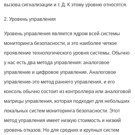
вызова сигнализации и т. Д. К этому уровню относятся.
2. Уровень управления
Уровень управления является ядром всей системы
мониторинга безопасности, и это наиболее четкое
проявление технологического уровня системы. Обычно
у нас есть два метода управления: аналоговое
управление и цифровое управление. Аналоговое
управление-это метод раннего управления, и его
консоль обычно состоит из контроллера или аналоговой
матрицы управления, которая подходит для небольших
локальных систем мониторинга безопасности. Этот
метод управления имеет низкую стоимость и низкий
уровень отказов. Но для средних и крупных систем