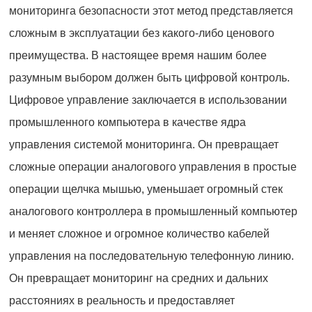
мониторинга безопасности этот метод представляется
сложным в эксплуатации без какого-либо ценового
преимущества. В настоящее время нашим более
разумным выбором должен быть цифровой контроль.
Цифровое управление заключается в использовании
промышленного компьютера в качестве ядра
управления системой мониторинга. Он превращает
сложные операции аналогового управления в простые
операции щелчка мышью, уменьшает огромный стек
аналогового контроллера в промышленный компьютер
и меняет сложное и огромное количество кабелей
управления на последовательную телефонную линию.
Он превращает мониторинг на средних и дальних
расстояниях в реальность и предоставляет