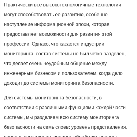
Практически все высокотехнологичные технологии
могут способствовать ее развитию, особенно
наступление информационной эпохи, которая
предоставляет возможности для развития этой
профессии. Однако, что касается индустрии
мониторинга, состав системы не был четко разделен,
что делает очень неудобным общение между
инженерным бизнесом и пользователем, когда дело
доходит до системы мониторинга безопасности.
Для системы мониторинга безопасности, в
соответствии с различными функциями каждой части
системы, мы разделяем всю систему мониторинга
безопасности на семь слоев: уровень представления,
уровень управления, уровень обработки, уровень