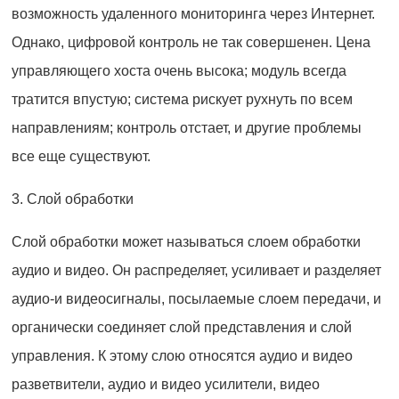
возможность удаленного мониторинга через Интернет.
Однако, цифровой контроль не так совершенен. Цена
управляющего хоста очень высока; модуль всегда
тратится впустую; система рискует рухнуть по всем
направлениям; контроль отстает, и другие проблемы
все еще существуют.
3. Слой обработки
Слой обработки может называться слоем обработки
аудио и видео. Он распределяет, усиливает и разделяет
аудио-и видеосигналы, посылаемые слоем передачи, и
органически соединяет слой представления и слой
управления. К этому слою относятся аудио и видео
разветвители, аудио и видео усилители, видео