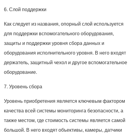
6. Слой поддержки
Как следует из названия, опорный слой используется
для поддержки вспомогательного оборудования,
защиты и поддержки уровня сбора данных и
оборудования исполнительного уровня. В него входят
держатель, защитный чехол и другое вспомогательное
оборудование.
7. Уровень сбора
Уровень приобретения является ключевым фактором
качества всей системы мониторинга безопасности, а
также местом, где стоимость системы является самой
большой. В него входят объективы, камеры, датчики