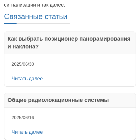
сигнализации и так далее.
Связанные статьи
Как выбрать позиционер панорамирования
и наклона?
2025/06/30
Читать далее
Общие радиолокационные системы
2025/06/16
Читать далее