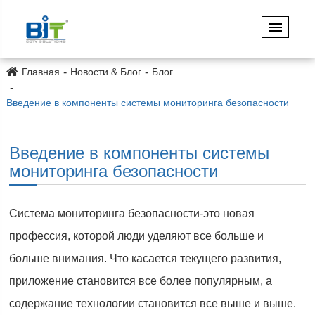
Главная
Новости & Блог
Блог
Введение в компоненты системы мониторинга безопасности
Введение в компоненты системы
мониторинга безопасности
Система мониторинга безопасности-это новая
профессия, которой люди уделяют все больше и
больше внимания. Что касается текущего развития,
приложение становится все более популярным, а
содержание технологии становится все выше и выше.