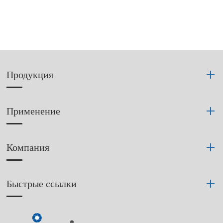
Продукция
Применение
Компания
Быстрые ссылки