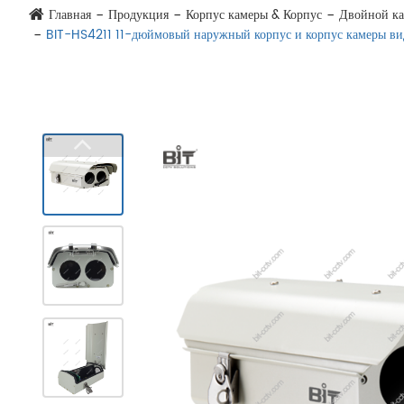
Главная
Продукция
Корпус камеры & Корпус
Двойной ка
BIT-HS4211 11-дюймовый наружный корпус и корпус камеры в