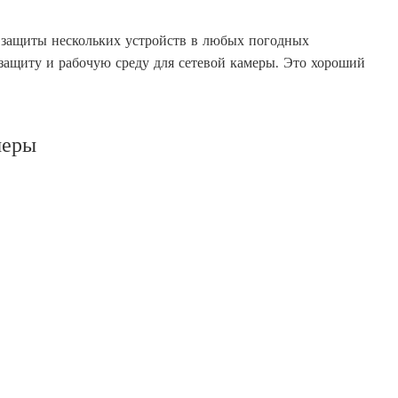
 защиты нескольких устройств в любых погодных
защиту и рабочую среду для сетевой камеры. Это хороший
меры