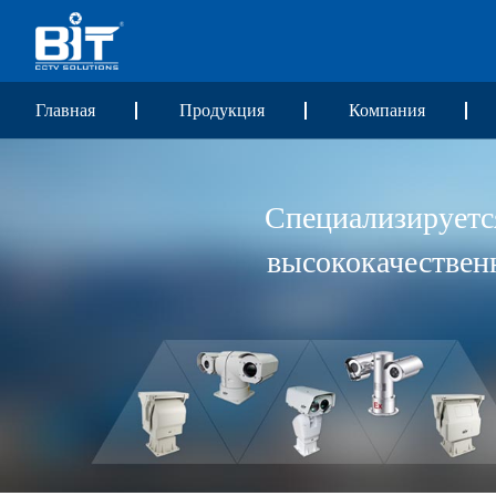
Главная
Продукция
Компания
Специализируетс
высококачествен