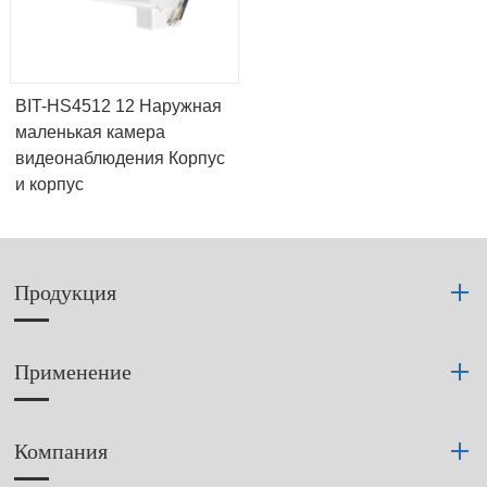
BIT-HS4512 12 Наружная
маленькая камера
видеонаблюдения Корпус
и корпус
Продукция
Применение
Компания