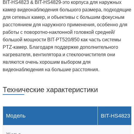
BIT-HS4823 & BIT-HS4829-это корпуса для наружных
камер видеонаблюдения большого размера, подходящие
для сетевых камер, и объективы с большим фокусным
расстоянием для наружного применения, особенно для
работы с поворотно-наклонной головкой средней/
большой мощности BIT-PT520/850 как часть системы
PTZ-камер. Благодаря поддержке дополнительного
нагревателя, вентилятора и стеклоочистителя они
являются очень хорошим выбором для
видеонаблюдения на большие расстояния.
Технические характеристики
Модель
BIT-HS4823