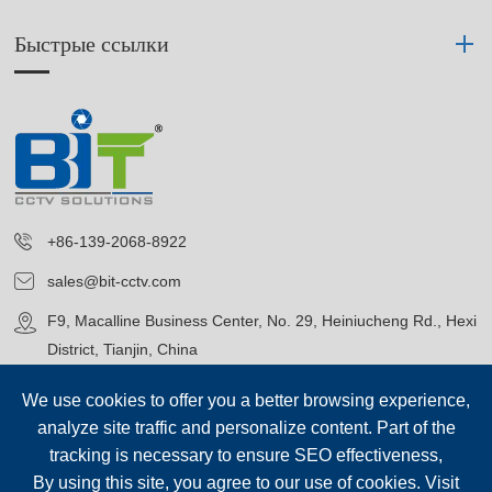
Быстрые ссылки
+86-139-2068-8922
sales@bit-cctv.com
F9, Macalline Business Center, No. 29, Heiniucheng Rd., Hexi
District, Tianjin, China
We use cookies to offer you a better browsing experience,
analyze site traffic and personalize content. Part of the
tracking is necessary to ensure SEO effectiveness,
By using this site, you agree to our use of cookies. Visit