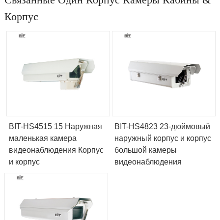
Корпус
BIT-HS4515 15 Наружная
BIT-HS4823 23-дюймовый
маленькая камера
наружный корпус и корпус
видеонаблюдения Корпус
большой камеры
и корпус
видеонаблюдения