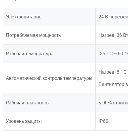
Электропитание
24 В переменн
Потребляемая мощность
Нагрев: 36 Вт (
Рабочая температура
-35 ° C ~ 60 ° C
Нагрев: 8 ° C (4
Автоматический контроль температуры
Вентилятор вклю
Рабочая влажность
≤ 90% относит
Уровень защиты
IP66