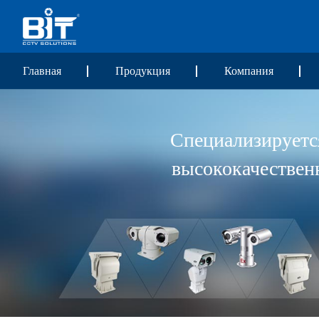
Главная
Продукция
Компания
Специализируетс
высококачествен