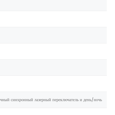
точный синхронный лазерный переключатель и день/ночь