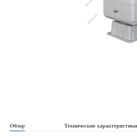
Обзор
Технические характеристики