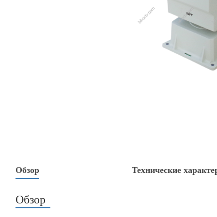
Обзор
Технические характе
Обзор