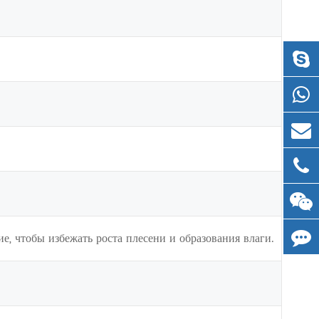
, чтобы избежать роста плесени и образования влаги.