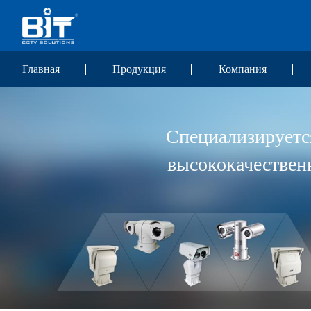
Главная
Продукция
Компания
Специализируетс
высококачествен