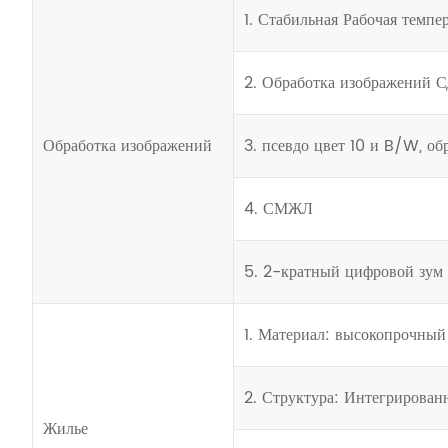
1. Стабильная Рабочая темпе
2. Обработка изображений 
Обработка изображений
3. псевдо цвет 10 и B/W, о
4. СМЖЛ
5. 2-кратный цифровой зум
1. Материал: высокопрочный
2. Структура: Интегрирован
Жилье