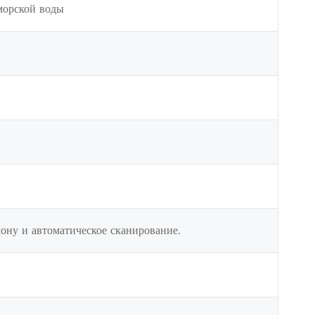
морской воды
ону и автоматическое сканирование.