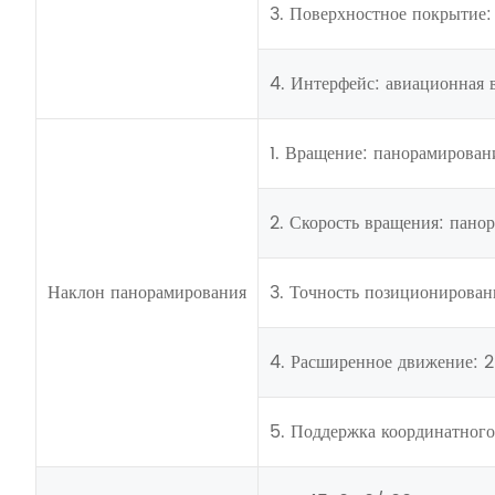
3. Поверхностное покрытие:
4. Интерфейс: авиационная 
1. Вращение: панорамирован
2. Скорость вращения: панор
Наклон панорамирования
3. Точность позиционировани
4. Расширенное движение: 2
5. Поддержка координатного